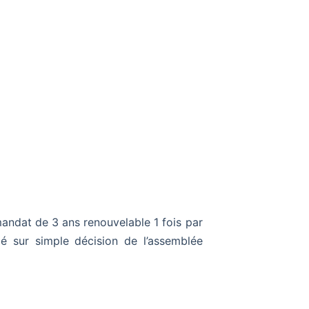
andat de 3 ans renouvelable 1 fois par
ié sur simple décision de l’assemblée