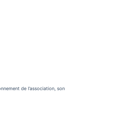
onnement de l’association, son