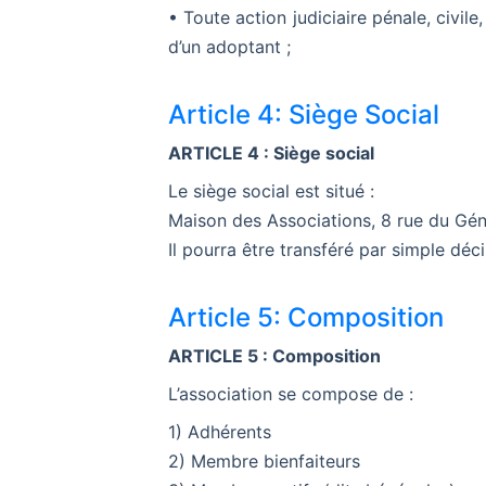
• Toute action judiciaire pénale, civile
d’un adoptant ;
Article 4: Siège Social
ARTICLE 4 : Siège social
Le siège social est situé :
Maison des Associations, 8 rue du Géné
Il pourra être transféré par simple déci
Article 5: Composition
ARTICLE 5 : Composition
L’association se compose de :
1) Adhérents
2) Membre bienfaiteurs