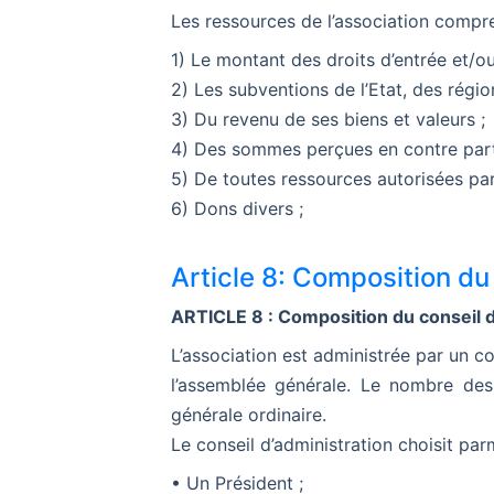
Les ressources de l’association compr
1) Le montant des droits d’entrée et/o
2) Les subventions de l’Etat, des rég
3) Du revenu de ses biens et valeurs ;
4) Des sommes perçues en contre partie
5) De toutes ressources autorisées par 
6) Dons divers ;
Article 8: Composition d
ARTICLE 8 : Composition du conseil d
L’association est administrée par un
l’assemblée générale. Le nombre d
générale ordinaire.
Le conseil d’administration choisit p
• Un Président ;