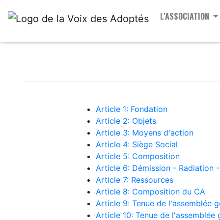
L'ASSOCIATION
Article 1: Fondation
Article 2: Objets
Article 3: Moyens d'action
Article 4: Siège Social
Article 5: Composition
Article 6: Démission - Radiation 
Article 7: Ressources
Article 8: Composition du CA
Article 9: Tenue de l'assemblée g
Article 10: Tenue de l'assemblée 