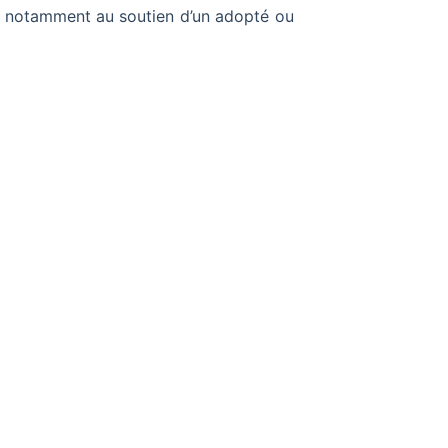
t
notamment au soutien d’un adopté ou