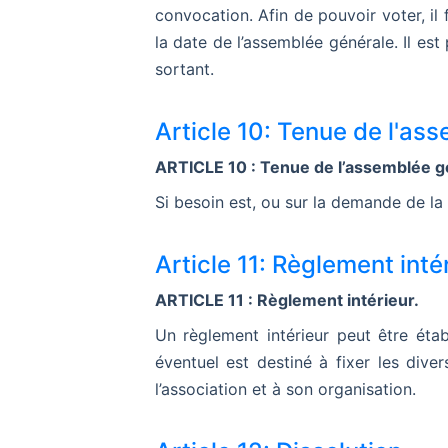
convocation. Afin de pouvoir voter, il
la date de l’assemblée générale. Il e
sortant.
Article 10: Tenue de l'as
ARTICLE 10 : Tenue de l’assemblée g
Si besoin est, ou sur la demande de la
Article 11: Règlement inté
ARTICLE 11 : Règlement intérieur.
Un règlement intérieur peut être étab
éventuel est destiné à fixer les dive
l’association et à son organisation.