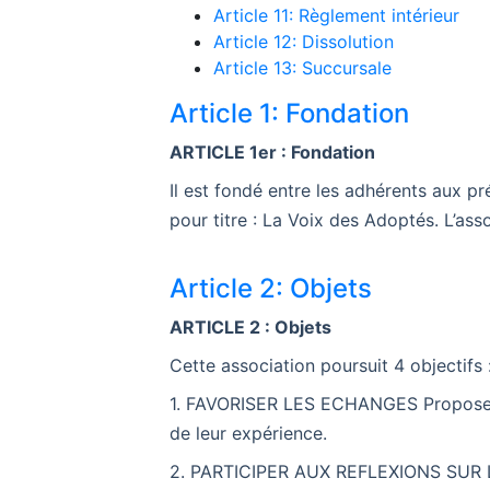
Article 11: Règlement intérieur
Article 12: Dissolution
Article 13: Succursale
Article 1: Fondation
ARTICLE 1er : Fondation
Il est fondé entre les adhérents aux pré
pour titre : La Voix des Adoptés. L’ass
Article 2: Objets
ARTICLE 2 : Objets
Cette association poursuit 4 objectifs 
1. FAVORISER LES ECHANGES Proposer 
de leur expérience.
2. PARTICIPER AUX REFLEXIONS SUR L’AD