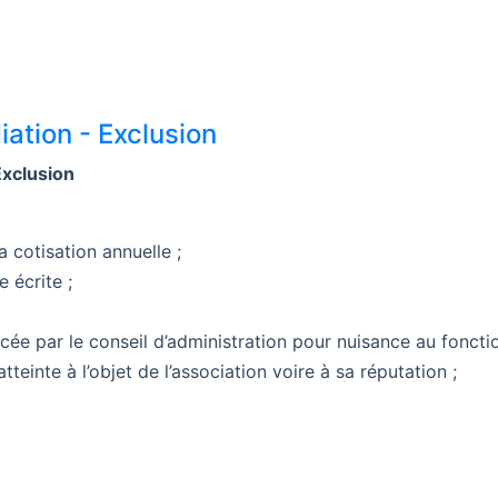
iation - Exclusion
Exclusion
 cotisation annuelle ;
 écrite ;
cée par le conseil d’administration pour nuisance au foncti
tteinte à l’objet de l’association voire à sa réputation ;