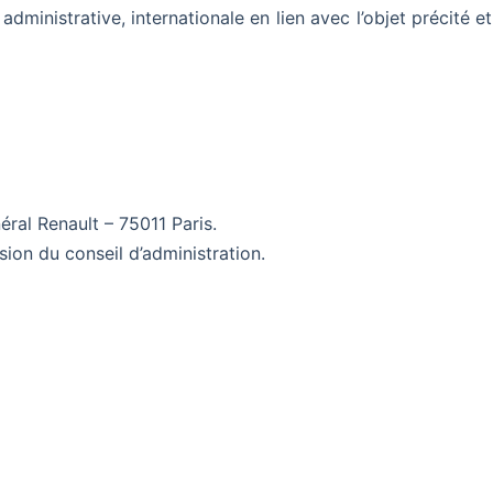
, administrative, internationale en lien avec l’objet précité e
ral Renault – 75011 Paris.
sion du conseil d’administration.