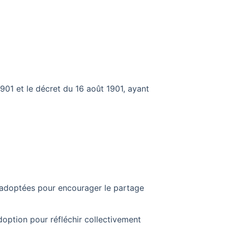
 1901 et le décret du 16 août 1901, ayant
adoptées pour encourager le partage
option pour réfléchir collectivement