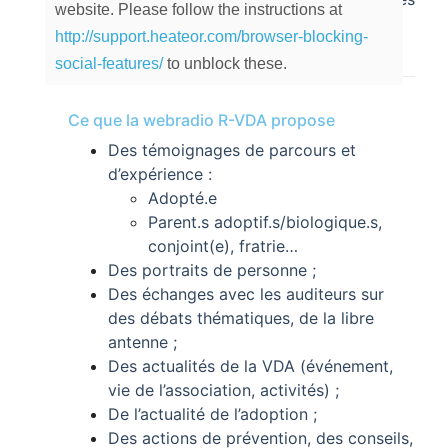
website. Please follow the instructions at
actions, ses missions et ses événements.
http://support.heateor.com/browser-blocking-
social-features/
to unblock these.
Ce que la webradio R-VDA propose
Des témoignages de parcours et
d’expérience :
Adopté.e
Parent.s adoptif.s/biologique.s,
conjoint(e), fratrie…
Des portraits de personne ;
Des échanges avec les auditeurs sur
des débats thématiques, de la libre
antenne ;
Des actualités de la VDA (événement,
vie de l’association, activités) ;
De l’actualité de l’adoption ;
Des actions de prévention, des conseils,