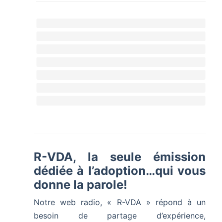
R-VDA, la seule émission
dédiée à l’adoption…qui vous
donne la parole!
Notre web radio, « R-VDA » répond à un
besoin de partage d’expérience,