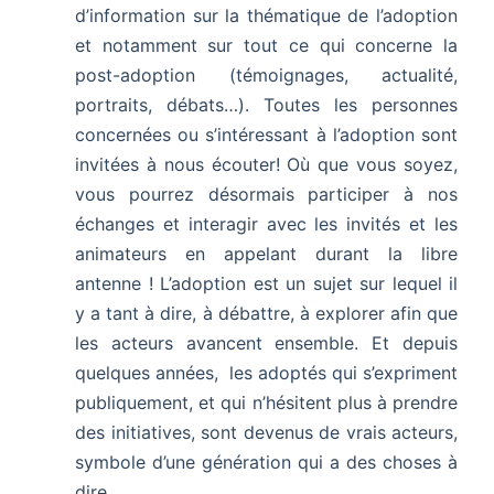
d’information sur la thématique de l’adoption
et notamment sur tout ce qui concerne la
post-adoption (témoignages, actualité,
portraits, débats…). Toutes les personnes
concernées ou s’intéressant à l’adoption sont
invitées à nous écouter! Où que vous soyez,
vous pourrez désormais participer à nos
échanges et interagir avec les invités et les
animateurs en appelant durant la libre
antenne ! L’adoption est un sujet sur lequel il
y a tant à dire, à débattre, à explorer afin que
les acteurs avancent ensemble. Et depuis
quelques années, les adoptés qui s’expriment
publiquement, et qui n’hésitent plus à prendre
des initiatives, sont devenus de vrais acteurs,
symbole d’une génération qui a des choses à
dire.