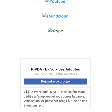
R-VDA - La Voix des Adoptés
Groupe Public · 1 082 membres
Rejoindre ce groupe
✊🎙️✌️La WebRadio, R-VDA, la seule émission
dédiée à l'adoption qui vous donne la parole.
Vous souhaitez participer, réagir à l'une de nos
émissions, p...