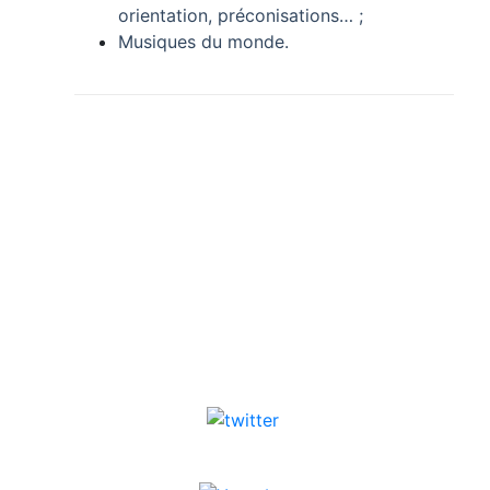
orientation, préconisations… ;
Musiques du monde.